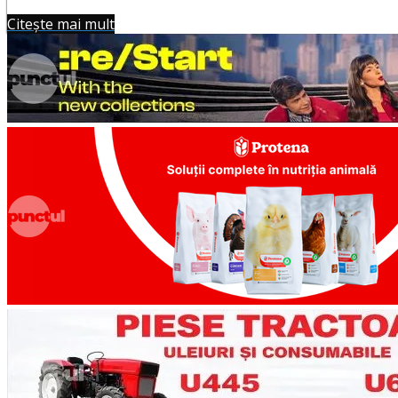
Citește mai mult