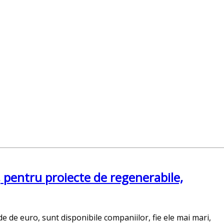
, pentru proiecte de regenerabile,
e de euro, sunt disponibile companiilor, fie ele mai mari,