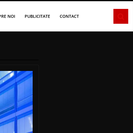
PRE NOI
PUBLICITATE
CONTACT