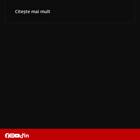
Citește mai mult