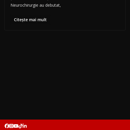
Neurochirurgie au debutat,
Citește mai mult