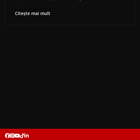
Citește mai mult