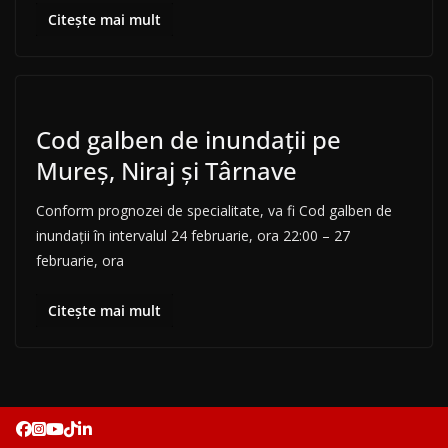
Citește mai mult
Cod galben de inundații pe
Mureș, Niraj și Târnave
Conform prognozei de specialitate, va fi Cod galben de
inundaţii în intervalul 24 februarie, ora 22:00 – 27
februarie, ora
Citește mai mult