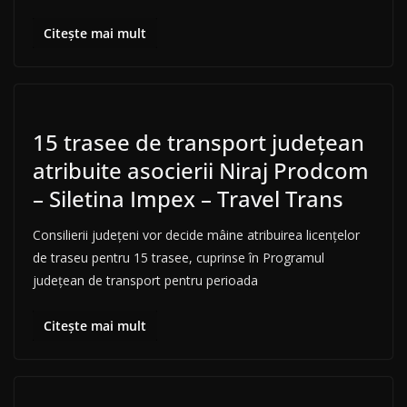
Citește mai mult
15 trasee de transport județean
atribuite asocierii Niraj Prodcom
– Siletina Impex – Travel Trans
Consilierii județeni vor decide mâine atribuirea licenţelor
de traseu pentru 15 trasee, cuprinse în Programul
județean de transport pentru perioada
Citește mai mult