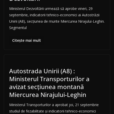
Ministerul Dezvoltării urmează să aprobe vineri, 29
septembrie, indicatorii tehnico-economici ai Autostrăzii
Unirii (A8), secțiunea de munte Miercurea Nirajului-Leghin.
Segmentul
Citește mai mult
Autostrada Unirii (A8) :
Ministerul Transporturilor a
avizat secțiunea montană
Miercurea Nirajului-Leghin
Ministerul Transporturilor a aprobat joi, 21 septembrie
studiul de fezabilitate și indicatorii tehnico-economici