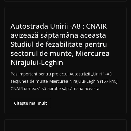
Autostrada Unirii -A8 : CNAIR
avizează săptămâna aceasta
Studiul de fezabilitate pentru
sectorul de munte, Miercurea
Nirajului-Leghin
Pas important pentru proiectul Autostrăzii ,,Unirii” -A8,
secțiunea de munte Miercurea Nirajului-Leghin (157 km.).
CNAIR urmează să aprobe săptămâna aceasta
Citește mai mult