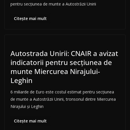
pentru secțiunea de munte a Autostrăzii Unirii
Citește mai mult
Autostrada Unirii: CNAIR a avizat
indicatorii pentru secțiunea de
munte Miercurea Nirajului-
Leghin
6 miliarde de Euro este costul estimat pentru secțiunea
de munte a Autostrăzii Unirii, tronsonul dintre Miercurea
Nirajului și Leghin
Citește mai mult