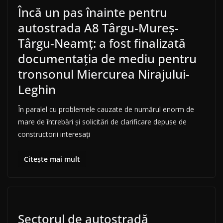
Încă un pas înainte pentru
autostrada A8 Târgu-Mureş-
Târgu-Neamţ: a fost finalizată
documentaţia de mediu pentru
tronsonul Miercurea Nirajului-
Leghin
În paralel cu problemele cauzate de numărul enorm de
mare de întrebări şi solicitări de clarificare depuse de
constructorii interesaţi
Citește mai mult
Sectorul de autostradă