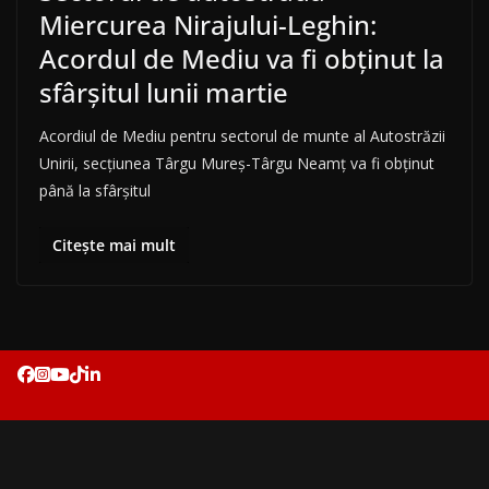
Miercurea Nirajului-Leghin:
Acordul de Mediu va fi obținut la
sfârșitul lunii martie
Acordiul de Mediu pentru sectorul de munte al Autostrăzii
Unirii, secțiunea Târgu Mureș-Târgu Neamț va fi obținut
până la sfârșitul
Citește mai mult