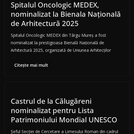
Spitalul Oncologic MEDEX,
nominalizat la Bienala Națională
de Arhitectură 2025
Spitalul Oncologic MEDEX din Târgu Mureș a fost
nominalizat la prestigioasa Bienală Națională de
Arhitectură 2025, organizată de Uniunea Arhitecților
Citește mai mult
Castrul de la Călugăreni
nominalizat pentru Lista
Patrimoniului Mondial UNESCO
Şeful Secţiei de Cercetare a Limesului Roman din cadrul