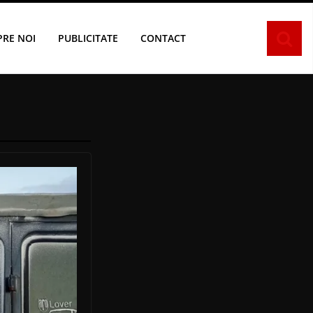
PRE NOI
PUBLICITATE
CONTACT