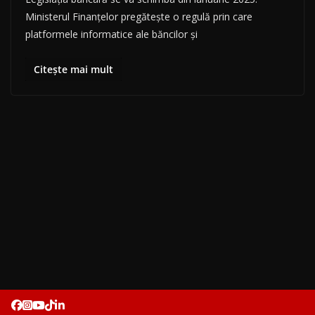
Ministerul Finanțelor pregătește o regulă prin care
platformele informatice ale băncilor și
Citește mai mult