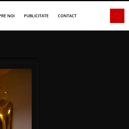
PRE NOI
PUBLICITATE
CONTACT