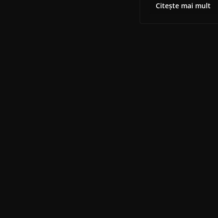
Citește mai mult