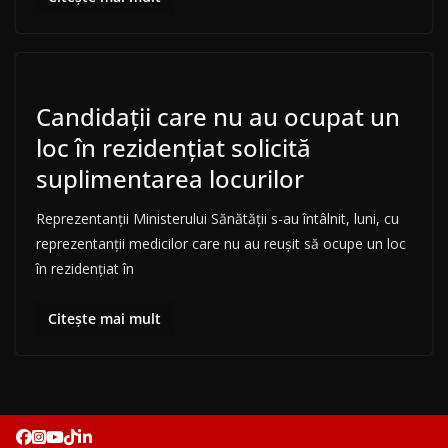
Candidaţii care nu au ocupat un
loc în rezidenţiat solicită
suplimentarea locurilor
Reprezentanţii Ministerului Sănătăţii s-au întâlnit, luni, cu
reprezentanţii medicilor care nu au reuşit să ocupe un loc
în rezidenţiat în
Citește mai mult