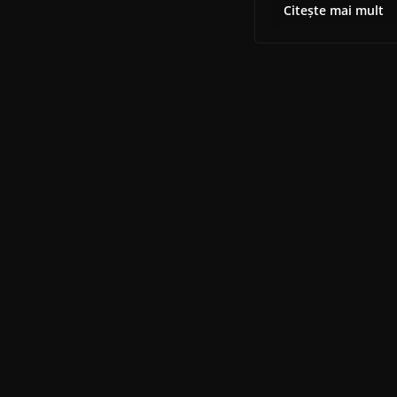
Citește mai mult