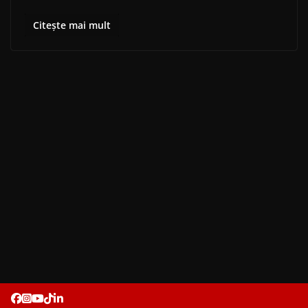
Citește mai mult