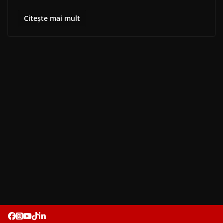
Citește mai mult