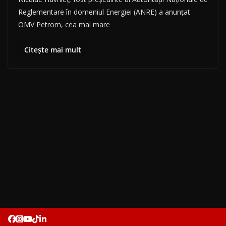
Reglementare în domeniul Energiei (ANRE) a anunţat
OMV Petrom, cea mai mare
Citește mai mult