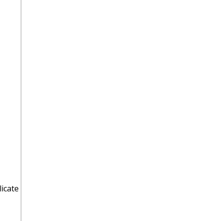
licate