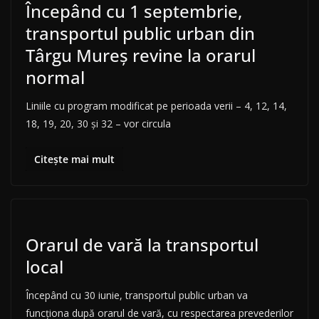
Începând cu 1 septembrie,
transportul public urban din
Târgu Mureș revine la orarul
normal
Liniile cu program modificat pe perioada verii – 4, 12, 14,
18, 19, 20, 30 și 32 – vor circula
Citește mai mult
Orarul de vară la transportul
local
Începând cu 30 iunie, transportul public urban va
funcționa după orarul de vară, cu respectarea prevederilor