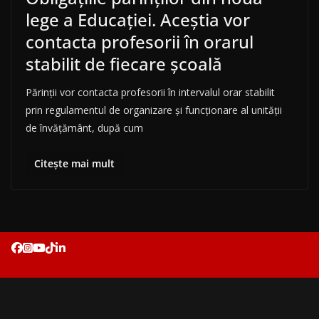
lege a Educației. Aceștia vor
contacta profesorii în orarul
stabilit de fiecare școală
Părinții vor contacta profesorii în intervalul orar stabilit
prin regulamentul de organizare și funcționare al unității
de învățământ, după cum
Citește mai mult