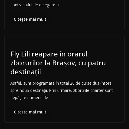
contractului de delegare a
Citește mai mult
Fly Lili reapare în orarul
zborurilor la Brașov, cu patru
destinații
Astfel, sunt programate în total 20 de curse dus-întors,
spre nouă destinații. Prin urmare, zborurile charter sunt
depășite numeric de
Citește mai mult