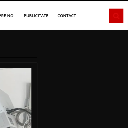
PRE NOI
PUBLICITATE
CONTACT