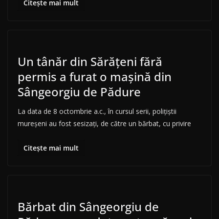
Citește mai mult
Un tânăr din Sărățeni fără
permis a furat o mașină din
Sângeorgiu de Pădure
La data de 8 octombrie a.c., în cursul serii, polițiștii
mureșeni au fost sesizați, de către un bărbat, cu privire
Citește mai mult
Bărbat din Sângeorgiu de