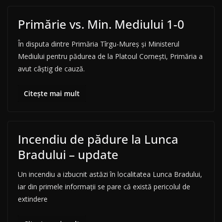
Primărie vs. Min. Mediului 1-0
În disputa dintre Primăria Tîrgu-Mureș și Ministerul
Mediului pentru pădurea de la Platoul Cornești, Primăria a
avut câștig de cauză.
Citește mai mult
Incendiu de pădure la Lunca
Bradului – update
Un incendiu a izbucnit astăzi în localitatea Lunca Bradului,
iar din primele informații se pare că există pericolul de
extindere