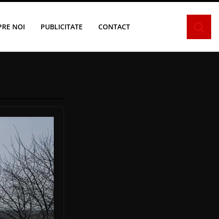
PRE NOI
PUBLICITATE
CONTACT