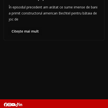
În episodul precedent am arătat ce sume imense de bani
a primit constructorul american Bechtel pentru bătaia de
joc de
Citește mai mult