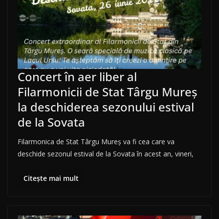
Concert în aer liber al
Filarmonicii de Stat Târgu Mureș
la deschiderea sezonului estival
de la Sovata
Filarmonica de Stat Târgu Mureș va fi cea care va
deschide sezonul estival de la Sovata în acest an, vineri,
Citește mai mult