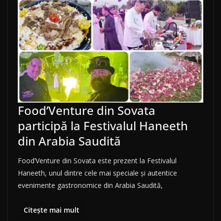
Food’Venture din Sovata
participă la Festivalul Haneeth
din Arabia Saudită
Food’Venture din Sovata este prezent la Festivalul
Haneeth, unul dintre cele mai speciale și autentice
evenimente gastronomice din Arabia Saudită,
Citește mai mult