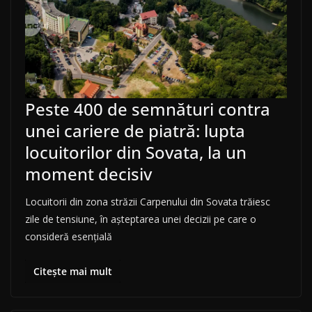
Peste 400 de semnături contra
unei cariere de piatră: lupta
locuitorilor din Sovata, la un
moment decisiv
Locuitorii din zona străzii Carpenului din Sovata trăiesc
zile de tensiune, în așteptarea unei decizii pe care o
consideră esențială
Citește mai mult