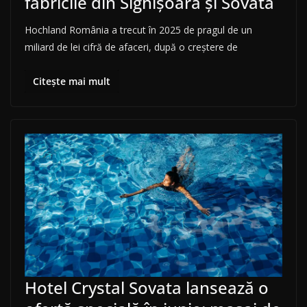
fabricile din Sighișoara și Sovata
Hochland România a trecut în 2025 de pragul de un
miliard de lei cifră de afaceri, după o creștere de
Citește mai mult
Hotel Crystal Sovata lansează o