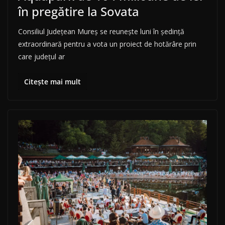
în pregătire la Sovata
Consiliul Județean Mureș se reunește luni în ședință
extraordinară pentru a vota un proiect de hotărâre prin
care județul ar
Citește mai mult