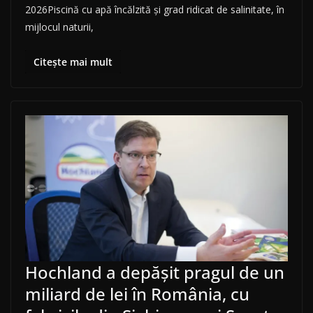
2026Piscină cu apă încălzită și grad ridicat de salinitate, în
mijlocul naturii,
Citește mai mult
Hochland a depășit pragul de un
miliard de lei în România, cu