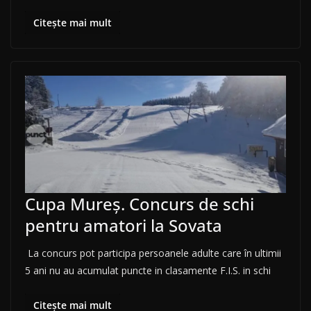
Citește mai mult
Cupa Mureș. Concurs de schi
pentru amatori la Sovata
La concurs pot participa persoanele adulte care în ultimii
5 ani nu au acumulat puncte in clasamente F.I.S. in schi
Citește mai mult