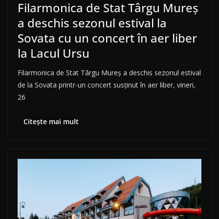
Filarmonica de Stat Târgu Mureș
a deschis sezonul estival la
Sovata cu un concert în aer liber
la Lacul Ursu
Filarmonica de Stat Târgu Mureș a deschis sezonul estival
de la Sovata printr-un concert susținut în aer liber, vineri,
26
Citește mai mult