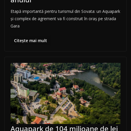
Etapă importantă pentru turismul din Sovata: un Aquapark
și complex de agrement va fi construit în oraș pe strada
Gara
Citește mai mult
Aquapark de 104 milioane de lei