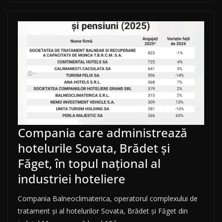
Compania care administrează
hotelurile Sovata, Brădet și
Făget, în topul național al
industriei hoteliere
Compania Balneoclimaterica, operatorul complexului de
tratament și al hotelurilor Sovata, Brădet și Făget din