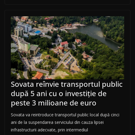
Sovata reînvie transportul public
după 5 ani cu o investiție de
peste 3 milioane de euro
Sovata va reintroduce transportul public local după cinci
ani de la suspendarea serviciului din cauza lipsei
infrastructurii adecvate, prin intermediul