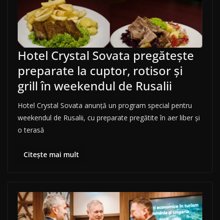
Hotel Crystal Sovata pregătește
preparate la cuptor, rotisor și
grill în weekendul de Rusalii
Hotel Crystal Sovata anunță un program special pentru
weekendul de Rusalii, cu preparate pregătite în aer liber și
o terasă
Citește mai mult