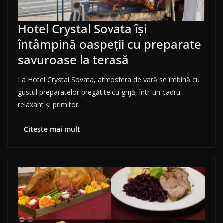
Hotel Crystal Sovata își
întâmpină oaspeții cu preparate
savuroase la terasă
La Hotel Crystal Sovata, atmosfera de vară se îmbină cu
gustul preparatelor pregătite cu grijă, într-un cadru
relaxant și primitor.
Citește mai mult