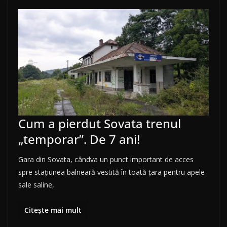
Cum a pierdut Sovata trenul
„temporar”. De 7 ani!
Gara din Sovata, cândva un punct important de acces
spre stațiunea balneară vestită în toată țara pentru apele
sale saline,
Citește mai mult