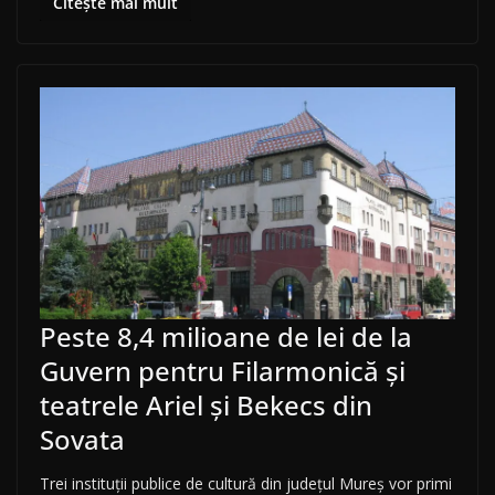
Citește mai mult
Peste 8,4 milioane de lei de la
Guvern pentru Filarmonică și
teatrele Ariel și Bekecs din
Sovata
Trei instituții publice de cultură din județul Mureș vor primi