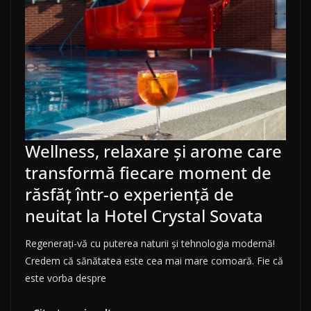
Wellness, relaxare și arome care
transformă fiecare moment de
răsfăț într-o experiență de
neuitat la Hotel Crystal Sovata
Regenerați-vă cu puterea naturii și tehnologia modernă!
Credem că sănătatea este cea mai mare comoară. Fie că
este vorba despre