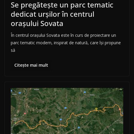
Se pregătește un parc tematic
dedicat urșilor în centrul
orașului Sovata
În centrul orașului Sovata este în curs de proiectare un
parc tematic modern, inspirat de natură, care își propune
să
Citește mai mult