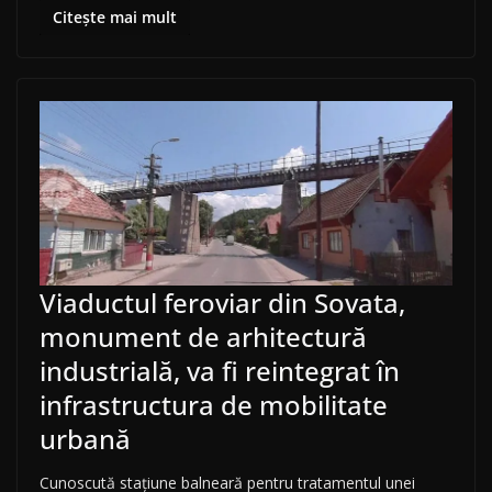
Citește mai mult
Viaductul feroviar din Sovata,
monument de arhitectură
industrială, va fi reintegrat în
infrastructura de mobilitate
urbană
Cunoscută stațiune balneară pentru tratamentul unei