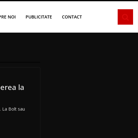
PRE NOI
PUBLICITATE
CONTACT
erea la
. La Bolt sau