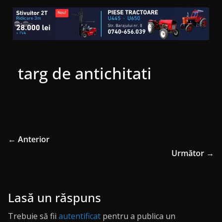
targ de antichitati
← Anterior
Următor →
Lasă un răspuns
Trebuie să fii
autentificat
pentru a publica un