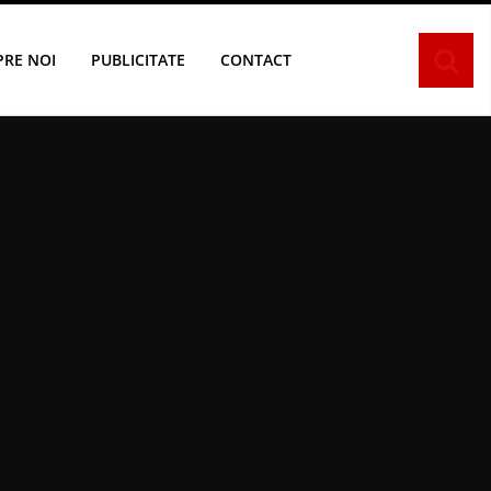
PRE NOI
PUBLICITATE
CONTACT