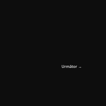
Următor →