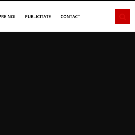
PRE NOI
PUBLICITATE
CONTACT