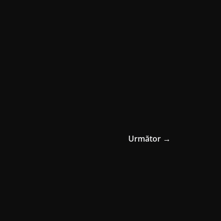
Următor →