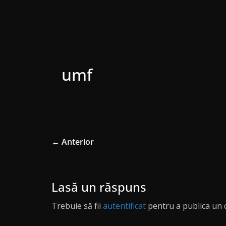
umf
← Anterior
Lasă un răspuns
Trebuie să fii
autentificat
pentru a publica un 