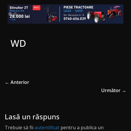
WD
← Anterior
Următor →
Lasă un răspuns
Trebuie să fii
autentificat
pentru a publica un