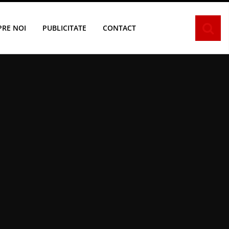
PRE NOI
PUBLICITATE
CONTACT