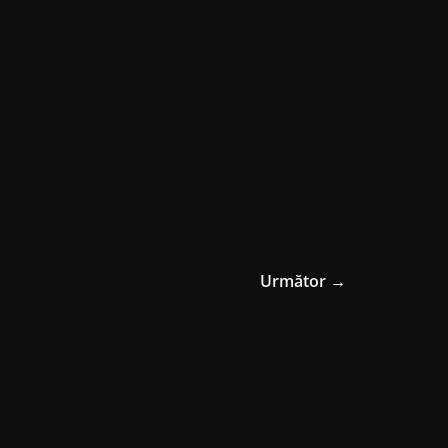
Următor →