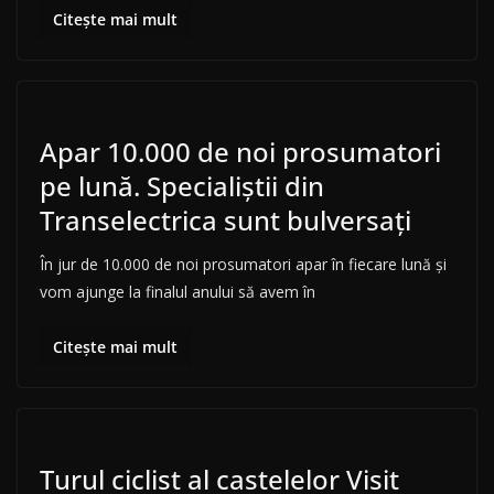
Citește mai mult
Apar 10.000 de noi prosumatori
pe lună. Specialiștii din
Transelectrica sunt bulversați
​În jur de 10.000 de noi prosumatori apar în fiecare lună și
vom ajunge la finalul anului să avem în
Citește mai mult
Turul ciclist al castelelor Visit