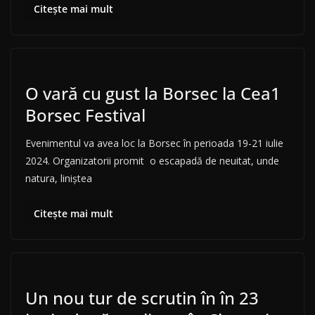
Citește mai mult
O vară cu gust la Borsec la Cea1
Borsec Festival
Evenimentul va avea loc la Borsec în perioada 19-21 iulie
2024. Organizatorii promit o escapadă de neuitat, unde
natura, liniștea
Citește mai mult
Un nou tur de scrutin în în 23