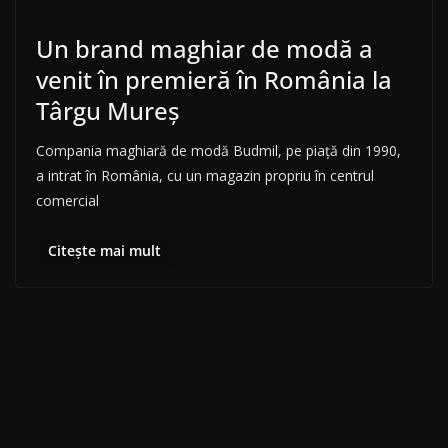
Un brand maghiar de modă a
venit în premieră în România la
Târgu Mureș
Compania maghiară de modă Budmil, pe piață din 1990,
a intrat în România, cu un magazin propriu în centrul
comercial
Citește mai mult