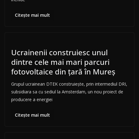
Citește mai mult
Ucrainenii construiesc unul
dintre cele mai mari parcuri
fotovoltaice din țară în Mureș
Grupul ucrainean DTEK construiește, prin intermediul DRI,
subsidiara sa cu sediul la Amsterdam, un nou proiect de
producere a energiei
Citește mai mult