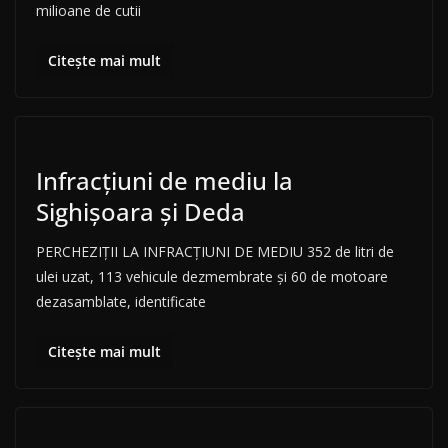
milioane de cutii
Citește mai mult
Infracțiuni de mediu la
Sighișoara și Deda
PERCHEZIȚII LA INFRACȚIUNI DE MEDIU 352 de litri de
ulei uzat, 113 vehicule dezmembrate și 60 de motoare
dezasamblate, identificate
Citește mai mult