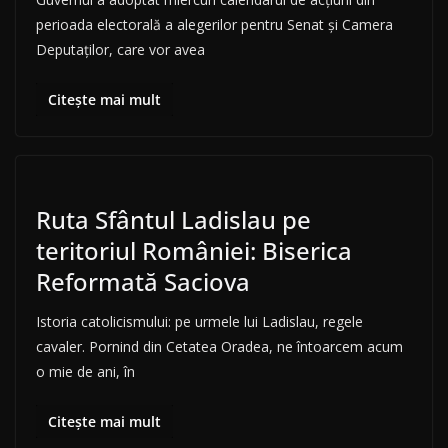
perioada electorală a alegerilor pentru Senat și Camera
Deputaților, care vor avea
Citește mai mult
Ruta Sfântul Ladislau pe
teritoriul României: Biserica
Reformată Saciova
Istoria catolicismului: pe urmele lui Ladislau, regele
cavaler. Pornind din Cetatea Oradea, ne întoarcem acum
o mie de ani, în
Citește mai mult