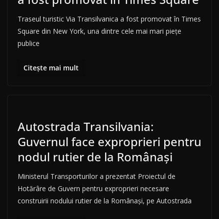
Traseul turistic Via Transilvanica a fost promovat în Times
Square din New York, una dintre cele mai mari piețe
publice
Citește mai mult
Autostrada Transilvania:
Guvernul face exproprieri pentru
nodul rutier de la Românași
Ministerul Transporturilor a prezentat Proiectul de
Hotărâre de Guvern pentru exproprieri necesare
construirii nodului rutier de la Românași, pe Autostrada