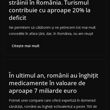
străinii în România. Turismul
contribuie cu aproape 20% la
deficit
Ne permitem să călătorim și ne petrecem tot mai mult
concediile în afara țării, dar, în România, nu am reușit
Citește mai mult
În ultimul an, românii au înghițit
medicamente în valoare de
aproape 7 miliarde euro
Potrivit unei companii care oferă expertiză în domeniul
sănătății, românii au înghițit echivalentul a peste 700 de