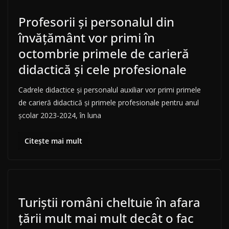
Profesorii și personalul din
învățământ vor primi în
octombrie primele de carieră
didactică și cele profesionale
Cadrele didactice și personalul auxiliar vor primi primele
de carieră didactică și primele profesionale pentru anul
școlar 2023-2024, în luna
Citește mai mult
Turiștii români cheltuie în afara
țării mult mai mult decât o fac