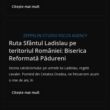
Citește mai mult
ZEPPELIN STUDIO FOCUS AGENCY
Ruta Sfântul Ladislau pe
teritoriul României: Biserica
Reformată Pădureni
Istoria catolicismului: pe urmele lui Ladislau, regele
cavaler. Pornind din Cetatea Oradea, ne întoarcem acum
o mie de ani, în
Citește mai mult