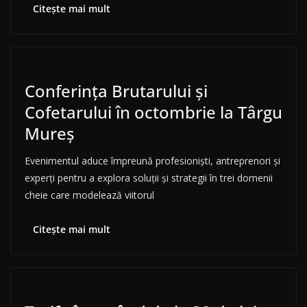
Citește mai mult
Conferința Brutarului și
Cofetarului în octombrie la Târgu
Mureș
Evenimentul aduce împreună profesioniști, antreprenori și
experți pentru a explora soluții și strategii în trei domenii
cheie care modelează viitorul
Citește mai mult