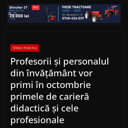
STIRILE PUNCTUL
Profesorii și personalul
din învățământ vor
primi în octombrie
primele de carieră
didactică și cele
profesionale