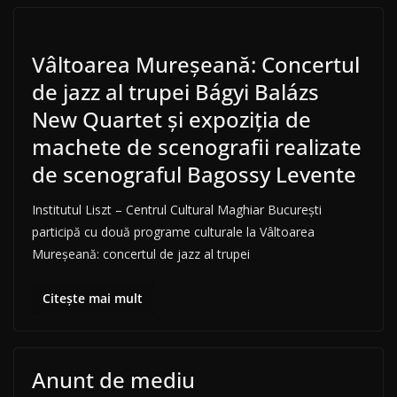
Vâltoarea Mureșeană: Concertul
de jazz al trupei Bágyi Balázs
New Quartet și expoziția de
machete de scenografii realizate
de scenograful Bagossy Levente
Institutul Liszt – Centrul Cultural Maghiar București
participă cu două programe culturale la Vâltoarea
Mureșeană: concertul de jazz al trupei
Citește mai mult
Anunt de mediu