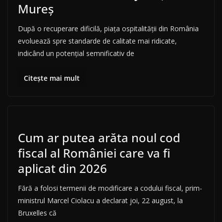
Mureș
După o recuperare dificilă, piața ospitalității din România
evoluează spre standarde de calitate mai ridicate,
indicând un potențial semnificativ de
Citește mai mult
Cum ar putea arăta noul cod
fiscal al României care va fi
aplicat din 2026
Fără a folosi termenii de modificare a codului fiscal, prim-
ministrul Marcel Ciolacu a declarat joi, 22 august, la
Bruxelles că