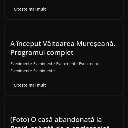
Citește mai mult
A început Vâltoarea Mureșeană.
Programul complet
Evenimente Evenimente Evenimente Evenimente
Evenimente Evenimente
Citește mai mult
(Foto) O casă abandonată la