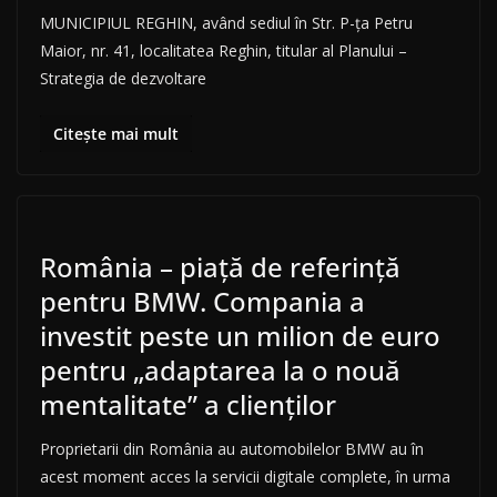
MUNICIPIUL REGHIN, având sediul în Str. P-ța Petru
Maior, nr. 41, localitatea Reghin, titular al Planului –
Strategia de dezvoltare
Citește mai mult
România – piață de referință
pentru BMW. Compania a
investit peste un milion de euro
pentru „adaptarea la o nouă
mentalitate” a clienților
Proprietarii din România au automobilelor BMW au în
acest moment acces la servicii digitale complete, în urma