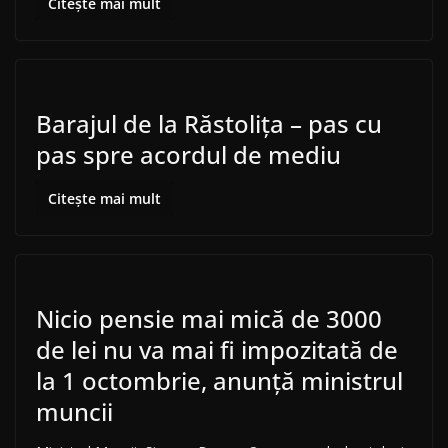
Citește mai mult
Barajul de la Răstolița – pas cu
pas spre acordul de mediu
Citește mai mult
Nicio pensie mai mică de 3000
de lei nu va mai fi impozitată de
la 1 octombrie, anunță ministrul
muncii