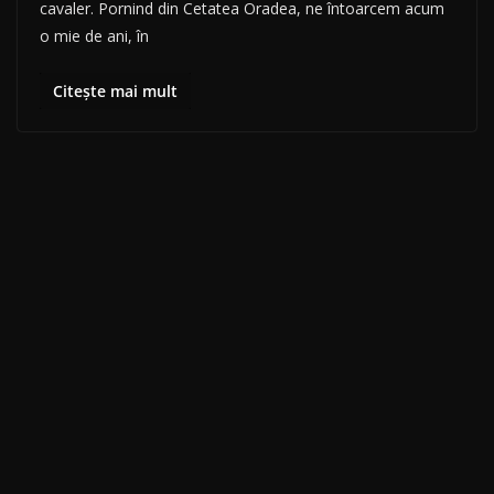
cavaler. Pornind din Cetatea Oradea, ne întoarcem acum
o mie de ani, în
Citește mai mult