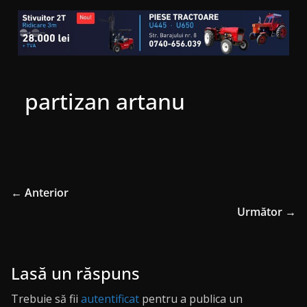
partizan artanu
← Anterior
Următor →
Lasă un răspuns
Trebuie să fii
autentificat
pentru a publica un