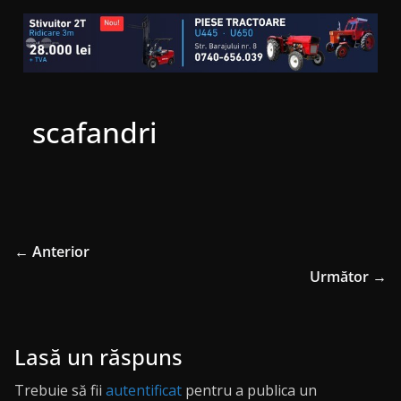
scafandri
← Anterior
Următor →
Lasă un răspuns
Trebuie să fii
autentificat
pentru a publica un