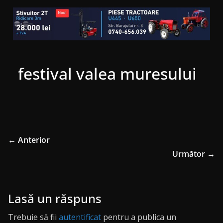
festival valea muresului
← Anterior
Următor →
Lasă un răspuns
Trebuie să fii
autentificat
pentru a publica un