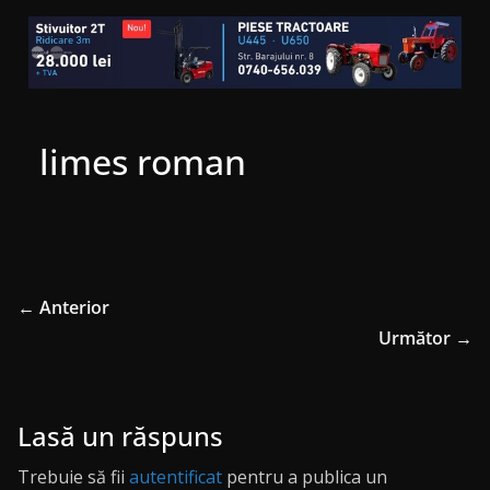
limes roman
← Anterior
Următor →
Lasă un răspuns
Trebuie să fii
autentificat
pentru a publica un