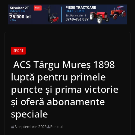
SPORT
ACS Târgu Mureș 1898
luptă pentru primele
puncte și prima victorie
și oferă abonamente
speciale
8 septembrie 2023
Punctul