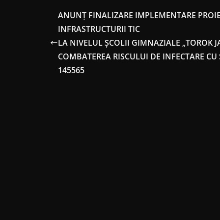
ANUNȚ FINALIZARE IMPLEMENTARE PROIE
INFRASTRUCTURII TIC
LA NIVELUL ȘCOLII GIMNAZIALE „TOROK 
COMBATEREA RISCULUI DE INFECTARE CU 
145565