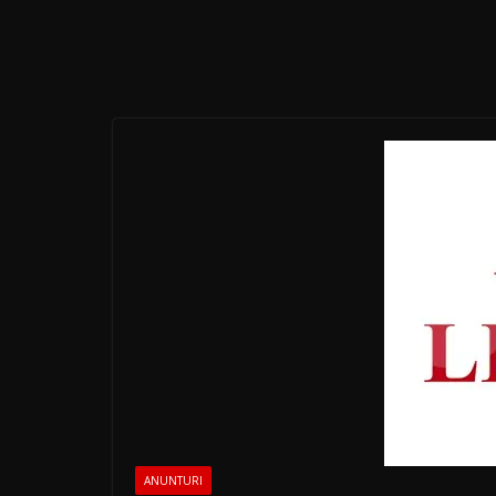
ANUNTURI