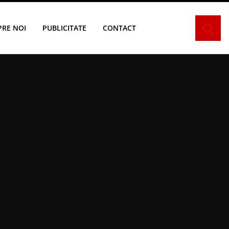
PRE NOI
PUBLICITATE
CONTACT