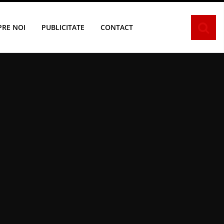
PRE NOI
PUBLICITATE
CONTACT