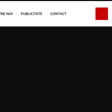
PRE NOI
PUBLICITATE
CONTACT