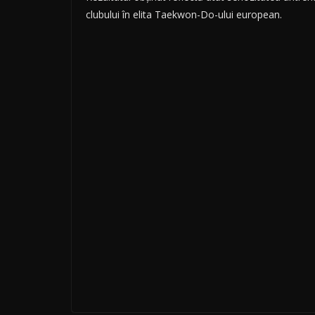
clubului în elita Taekwon-Do-ului european.