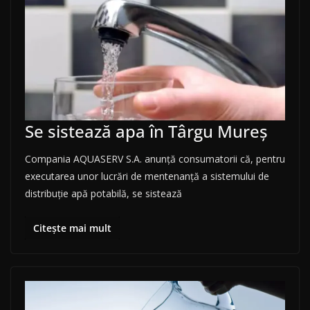
Se sistează apa în Târgu Mureș
Compania AQUASERV S.A. anunţă consumatorii că, pentru
executarea unor lucrări de mentenanță a sistemului de
distribuţie apă potabilă, se sistează
Citește mai mult