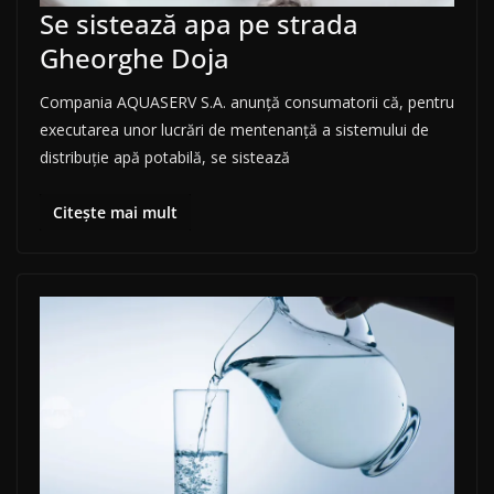
Se sistează apa pe strada
Gheorghe Doja
Compania AQUASERV S.A. anunţă consumatorii că, pentru
executarea unor lucrări de mentenanță a sistemului de
distribuţie apă potabilă, se sistează
Citește mai mult