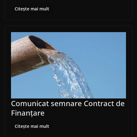
Citește mai mult
Comunicat semnare Contract de
Finanțare
Citește mai mult