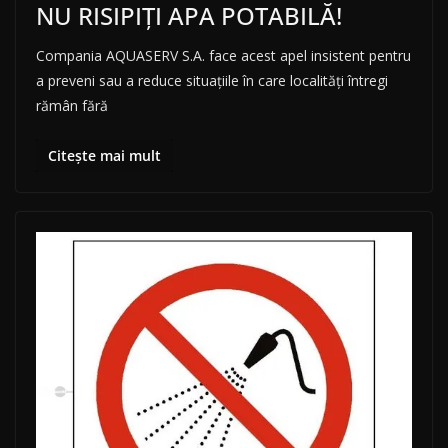
NU RISIPIȚI APA POTABILĂ!
Compania AQUASERV S.A. face acest apel insistent pentru
a preveni sau a reduce situațiile în care localități întregi
rămân fără
Citește mai mult