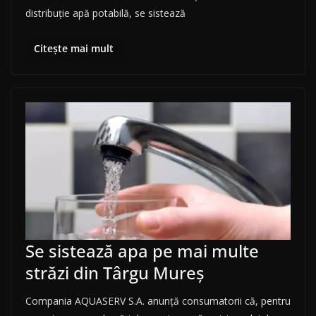
distribuţie apă potabilă, se sistează
Citește mai mult
Se sistează apa pe mai multe
străzi din Târgu Mureș
Compania AQUASERV S.A. anunţă consumatorii că, pentru