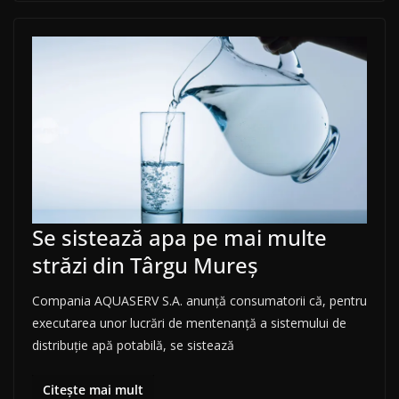
Se sistează apa pe mai multe
străzi din Târgu Mureș
Compania AQUASERV S.A. anunţă consumatorii că, pentru
executarea unor lucrări de mentenanță a sistemului de
distribuţie apă potabilă, se sistează
Citește mai mult