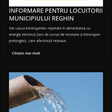
INFORMARE PENTRU LOCUITORII
MUNICIPIULUI REGHIN
Din cauza întreruperilor repetate în alimentarea cu
energie electrică (zeci de șocuri de tensiune și întreruperi
prelungite), care afectează rețeaua
Citește mai mult