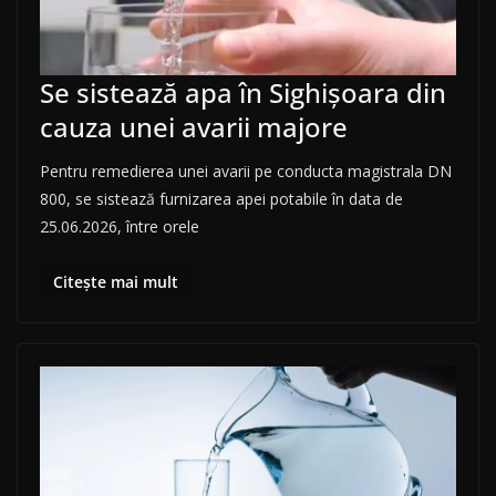
Se sistează apa în Sighișoara din
cauza unei avarii majore
Pentru remedierea unei avarii pe conducta magistrala DN
800, se sistează furnizarea apei potabile în data de
25.06.2026, între orele
Citește mai mult