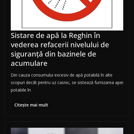
Sistare de apă la Reghin în
vederea refacerii nivelului de
siguranță din bazinele de
acumulare
Din cauza consumului excesiv de apă potabilă în alte
scopuri decât pentru uz casnic, se sistează furnizarea apei
potabile în
Citește mai mult