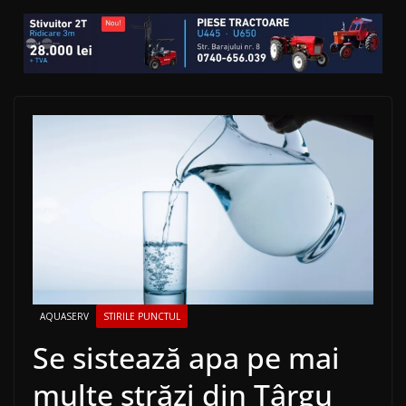
AQUASERV
STIRILE PUNCTUL
Se sistează apa pe mai
multe străzi din Târgu