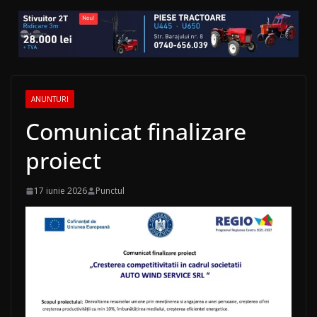
ANUNTURI
Comunicat finalizare
proiect
17 iunie 2026
Punctul