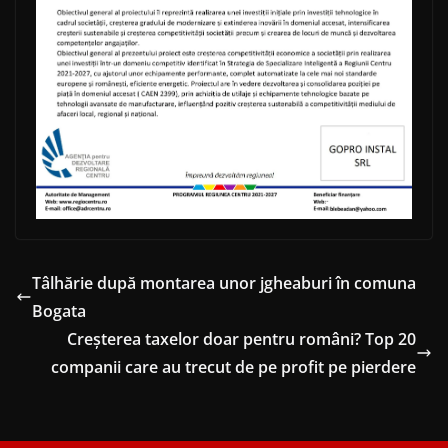
Tâlhărie după montarea unor jgheaburi în comuna
Bogata
Creșterea taxelor doar pentru români? Top 20
companii care au trecut de pe profit pe pierdere