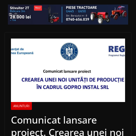
ANUNTURI
Comunicat lansare
proiect. Crearea unei noi