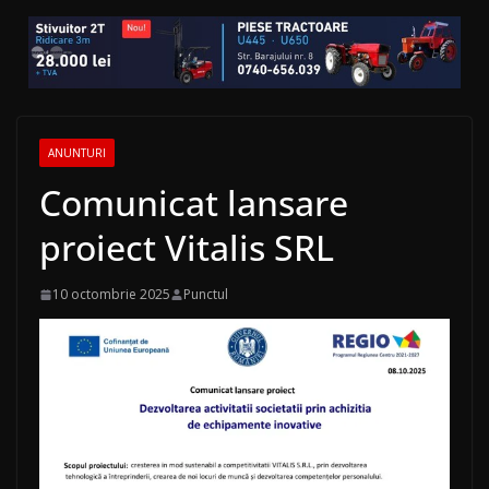
ANUNTURI
Comunicat lansare
proiect Vitalis SRL
10 octombrie 2025
Punctul