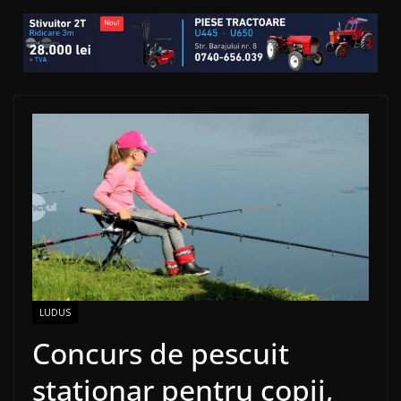
LUDUS
Concurs de pescuit
staționar pentru copii,