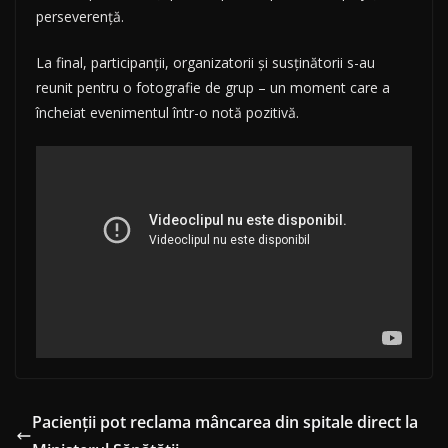
perseverență.
La final, participanții, organizatorii și susținătorii s-au
reunit pentru o fotografie de grup – un moment care a
încheiat evenimentul într-o notă pozitivă.
Pacienții pot reclama mâncarea din spitale direct la